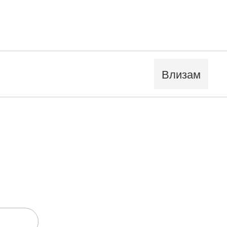
Влизам