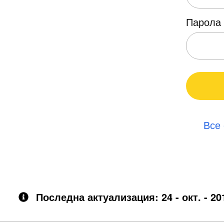
Парола
Все
Последна актуализация: 24 - окт. - 20