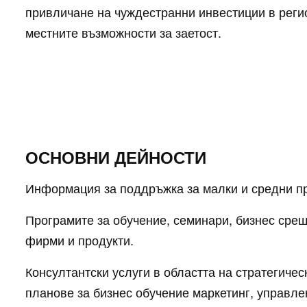
привличане на чуждестранни инвестиции в реги
местните възможности за заетост.
ОСНОВНИ ДЕЙНОСТИ
Информация за поддръжка за малки и средни п
Програмите за обучение, семинари, бизнес срещ
фирми и продукти.
Консултантски услуги в областта на стратегиче
планове за бизнес обучение маркетинг, управле