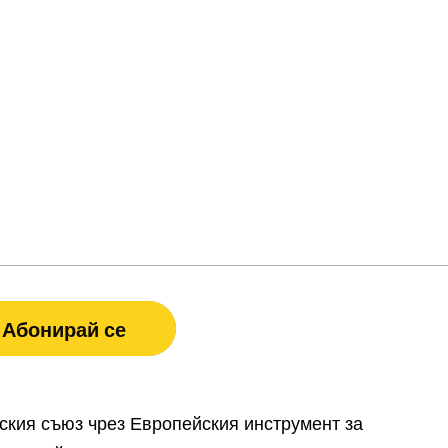
кия съюз чрез Европейския инструмент за