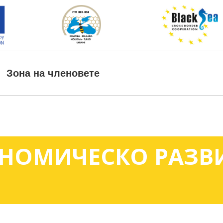
Зона на членовете
ОНОМИЧЕСКО РАЗВ